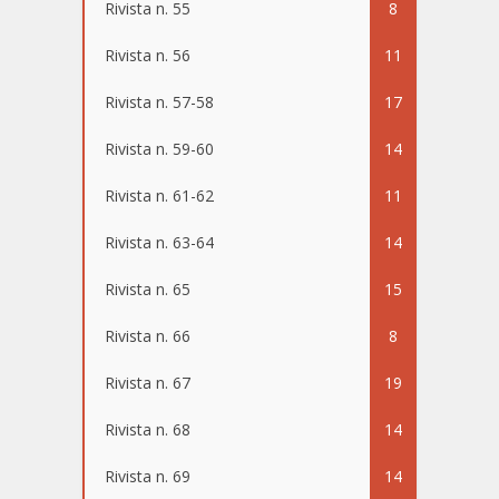
Rivista n. 55
8
Rivista n. 56
11
Rivista n. 57-58
17
Rivista n. 59-60
14
Rivista n. 61-62
11
Rivista n. 63-64
14
Rivista n. 65
15
Rivista n. 66
8
Rivista n. 67
19
Rivista n. 68
14
Rivista n. 69
14