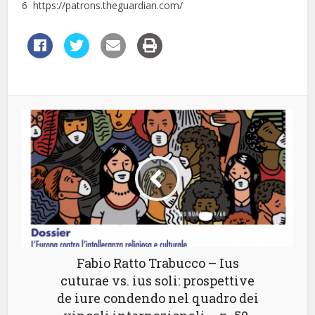
6 https://patrons.theguardian.com/
Fabio Ratto Trabucco – Ius
cuturae vs. ius soli: prospettive
de iure condendo nel quadro dei