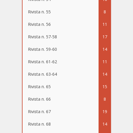
Rivista n. 55
8
Rivista n. 56
11
Rivista n. 57-58
17
Rivista n. 59-60
14
Rivista n. 61-62
11
Rivista n. 63-64
14
Rivista n. 65
15
Rivista n. 66
8
Rivista n. 67
19
Rivista n. 68
14