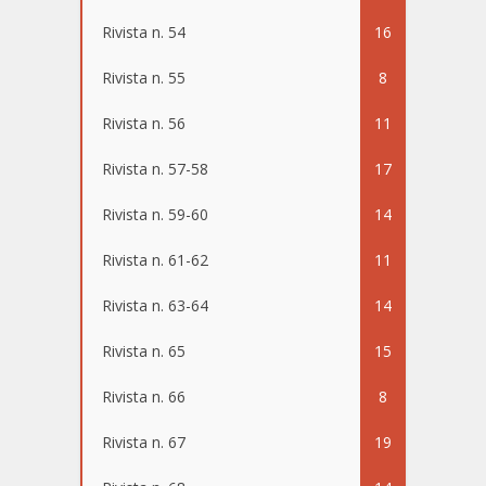
Rivista n. 54
16
Rivista n. 55
8
Rivista n. 56
11
Rivista n. 57-58
17
Rivista n. 59-60
14
Rivista n. 61-62
11
Rivista n. 63-64
14
Rivista n. 65
15
Rivista n. 66
8
Rivista n. 67
19