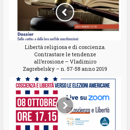
Libertà religiosa e di coscienza.
Contrastare le tendenze
all’erosione – Vladimiro
Zagrebelsky – n. 57-58 anno 2019