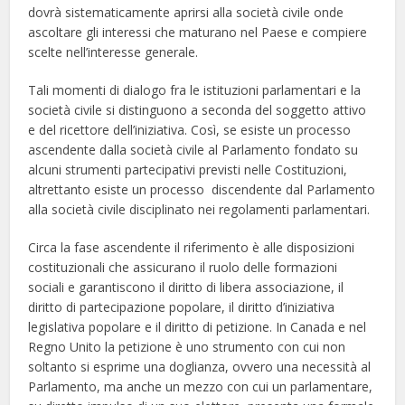
dovrà sistematicamente aprirsi alla società civile onde
ascoltare gli interessi che maturano nel Paese e compiere
scelte nell’interesse generale.
Tali momenti di dialogo fra le istituzioni parlamentari e la
società civile si distinguono a seconda del soggetto attivo
e del ricettore dell’iniziativa. Così, se esiste un processo
ascendente dalla società civile al Parlamento fondato su
alcuni strumenti partecipativi previsti nelle Costituzioni,
altrettanto esiste un processo discendente dal Parlamento
alla società civile disciplinato nei regolamenti parlamentari.
Circa la fase ascendente il riferimento è alle disposizioni
costituzionali che assicurano il ruolo delle formazioni
sociali e garantiscono il diritto di libera associazione, il
diritto di partecipazione popolare, il diritto d’iniziativa
legislativa popolare e il diritto di petizione. In Canada e nel
Regno Unito la petizione è uno strumento con cui non
soltanto si esprime una doglianza, ovvero una necessità al
Parlamento, ma anche un mezzo con cui un parlamentare,