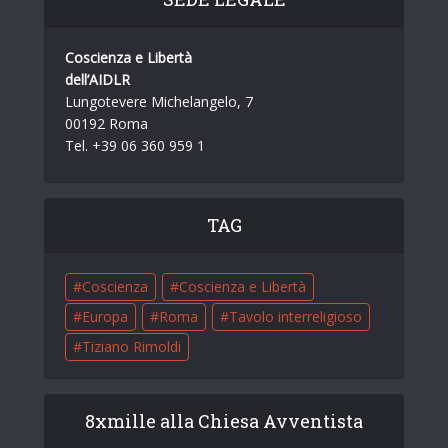
Coscienza e Libertà
dell’AIDLR
Lungotevere Michelangelo, 7
00192 Roma
Tel. +39 06 360 959 1
TAG
Coscienza
Coscienza e Libertà
Europa
Roma
Tavolo interreligioso
Tiziano Rimoldi
8xmille alla Chiesa Avventista