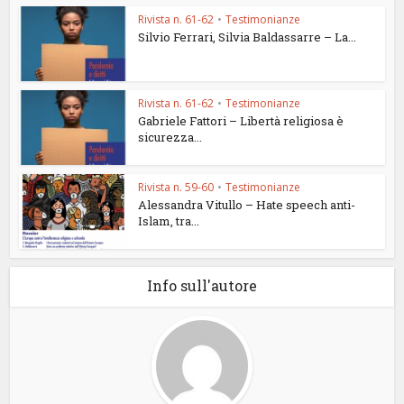
Rivista n. 61-62
•
Testimonianze
Silvio Ferrari, Silvia Baldassarre – La...
Rivista n. 61-62
•
Testimonianze
Gabriele Fattori – Libertà religiosa è
sicurezza...
Rivista n. 59-60
•
Testimonianze
Alessandra Vitullo – Hate speech anti-
Islam, tra...
Info sull'autore