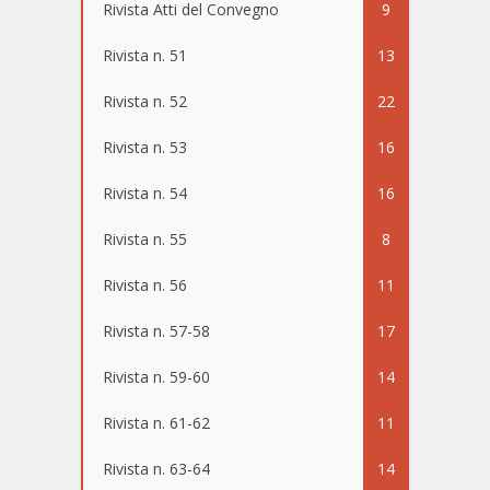
Rivista Atti del Convegno
9
Rivista n. 51
13
Rivista n. 52
22
Rivista n. 53
16
Rivista n. 54
16
Rivista n. 55
8
Rivista n. 56
11
Rivista n. 57-58
17
Rivista n. 59-60
14
Rivista n. 61-62
11
Rivista n. 63-64
14