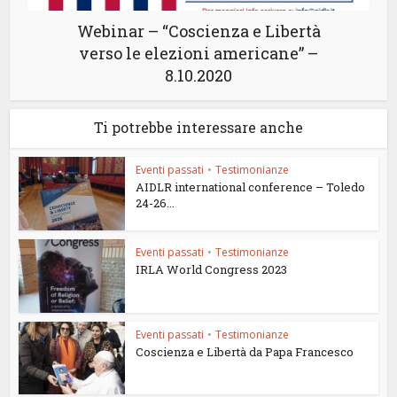
Webinar – “Coscienza e Libertà
verso le elezioni americane” –
8.10.2020
Ti potrebbe interessare anche
Eventi passati
•
Testimonianze
AIDLR international conference – Toledo
24-26...
Eventi passati
•
Testimonianze
IRLA World Congress 2023
Eventi passati
•
Testimonianze
Coscienza e Libertà da Papa Francesco