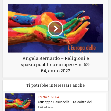
Angela Bernardo – Religioni e
spazio pubblico europeo – n. 63-
64, anno 2022
Ti potrebbe interessare anche
Rivista n. 63-64
Giuseppe Casuscelli – La coltre del
silenzio:...