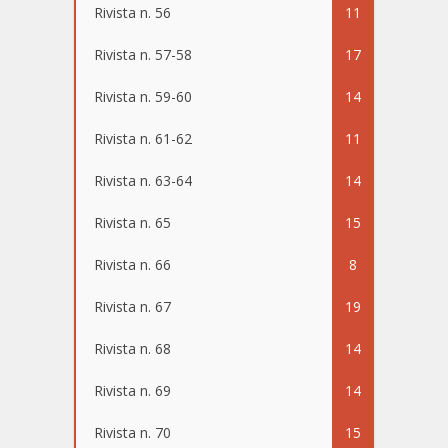
Rivista n. 56
11
Rivista n. 57-58
17
Rivista n. 59-60
14
Rivista n. 61-62
11
Rivista n. 63-64
14
Rivista n. 65
15
Rivista n. 66
8
Rivista n. 67
19
Rivista n. 68
14
Rivista n. 69
14
Rivista n. 70
15