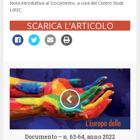
Nota introduttiva al Documento, a cura del Centro Studi
LIREC.
SCARICA L’ARTICOLO
Documento – n. 63-64, anno 2022