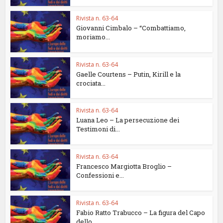
Rivista n. 63-64
Giovanni Cimbalo – “Combattiamo,
moriamo...
Rivista n. 63-64
Gaelle Courtens – Putin, Kirill e la
crociata...
Rivista n. 63-64
Luana Leo – La persecuzione dei
Testimoni di...
Rivista n. 63-64
Francesco Margiotta Broglio –
Confessioni e...
Rivista n. 63-64
Fabio Ratto Trabucco – La figura del Capo
dello...