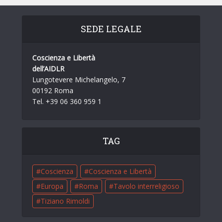
SEDE LEGALE
Coscienza e Libertà
dell’AIDLR
Lungotevere Michelangelo, 7
00192 Roma
Tel. +39 06 360 959 1
TAG
Coscienza
Coscienza e Libertà
Europa
Roma
Tavolo interreligioso
Tiziano Rimoldi