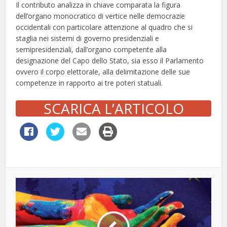
Il contributo analizza in chiave comparata la figura
dell’organo monocratico di vertice nelle democrazie
occidentali con particolare attenzione al quadro che si
staglia nei sistemi di governo presidenziali e
semipresidenziali, dall’organo competente alla
designazione del Capo dello Stato, sia esso il Parlamento
ovvero il corpo elettorale, alla delimitazione delle sue
competenze in rapporto ai tre poteri statuali.
SCARICA L’ARTICOLO