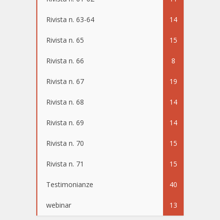
Rivista n. 63-64
14
Rivista n. 65
15
Rivista n. 66
8
Rivista n. 67
19
Rivista n. 68
14
Rivista n. 69
14
Rivista n. 70
15
Rivista n. 71
15
Testimonianze
40
webinar
13