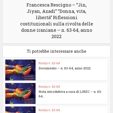
Francesca Rescigno – “Jin,
Jiyan, Azadi” “Donna, vita,
libertà” Riflessioni
costituzionali sulla rivolta delle
donne iraniane – n. 63-64, anno
2022
Ti potrebbe interessare anche
Rivista n. 63-64
Documento – n. 63-64, anno 2022
Rivista n. 63-64
Nota introduttiva a cura di LIREC – n. 63-
64...
Rivista n. 63-64