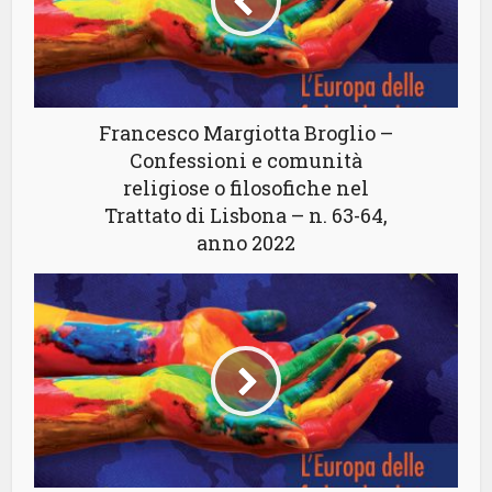
Francesco Margiotta Broglio –
Confessioni e comunità
religiose o filosofiche nel
Trattato di Lisbona – n. 63-64,
anno 2022