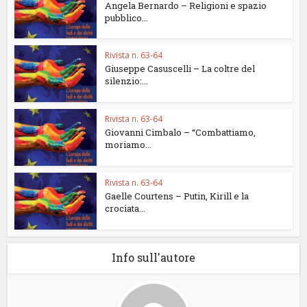
Angela Bernardo – Religioni e spazio
pubblico...
Rivista n. 63-64
Giuseppe Casuscelli – La coltre del
silenzio:...
Rivista n. 63-64
Giovanni Cimbalo – “Combattiamo,
moriamo...
Rivista n. 63-64
Gaelle Courtens – Putin, Kirill e la
crociata...
Info sull'autore