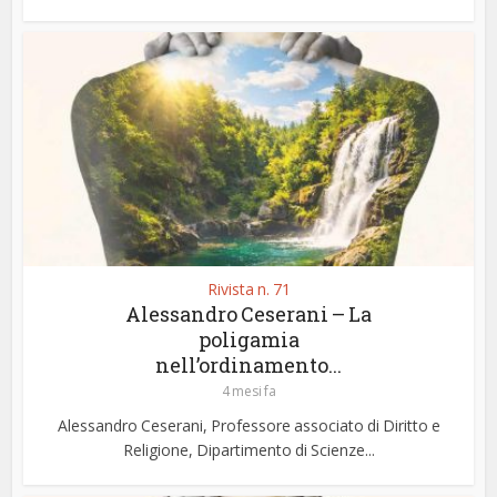
Rivista n. 71
Alessandro Ceserani – La
poligamia
nell’ordinamento...
4 mesi fa
Alessandro Ceserani, Professore associato di Diritto e
Religione, Dipartimento di Scienze...