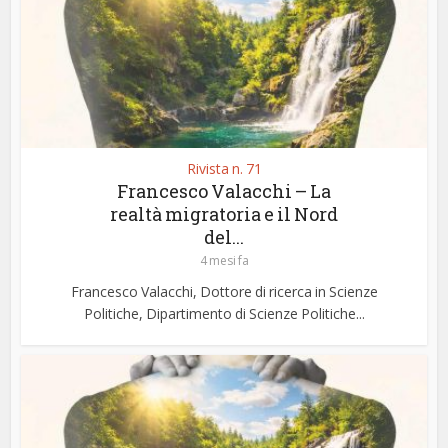
Rivista n. 71
Francesco Valacchi – La
realtà migratoria e il Nord
del...
4 mesi fa
Francesco Valacchi, Dottore di ricerca in Scienze
Politiche, Dipartimento di Scienze Politiche...