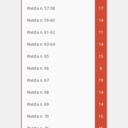
Rivista n. 57-58
17
Rivista n. 59-60
14
Rivista n. 61-62
11
Rivista n. 63-64
14
Rivista n. 65
15
Rivista n. 66
8
Rivista n. 67
19
Rivista n. 68
14
Rivista n. 69
14
Rivista n. 70
15