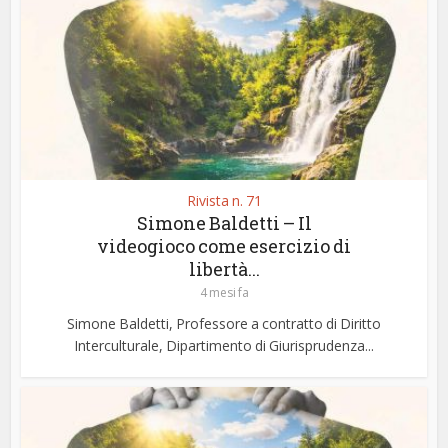
Rivista n. 71
Simone Baldetti – Il
videogioco come esercizio di
libertà...
4 mesi fa
Simone Baldetti, Professore a contratto di Diritto
Interculturale, Dipartimento di Giurisprudenza...