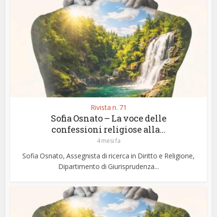
Rivista n. 71
Sofia Osnato – La voce delle
confessioni religiose alla...
4 mesi fa
Sofia Osnato, Assegnista di ricerca in Diritto e Religione,
Dipartimento di Giurisprudenza...