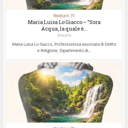
Rivista n. 71
Maria Luisa Lo Giacco – “Sora
Acqua, la quale è...
4 mesi fa
Maria Luisa Lo Giacco, Professoressa associata di Diritto
e Religione, Dipartimento di...