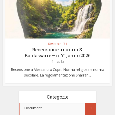
Rivista n. 71
Recensione a cura di S.
Baldassarre – n. 71, anno 2026
4 mesi fa
Recensione a Alessandro Cupri, Norma religiosa e norma
secolare. La regolamentazione Shari’ah...
Categorie
Documenti
3