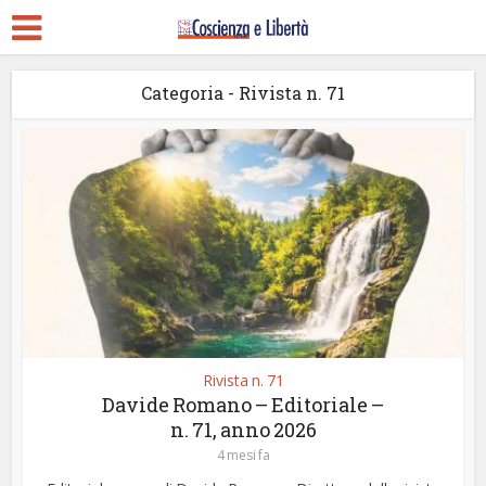
Categoria - Rivista n. 71
Rivista n. 71
Davide Romano – Editoriale –
n. 71, anno 2026
4 mesi fa