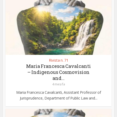
Rivista n. 71
Maria Francesca Cavalcanti
– Indigenous Cosmovision
and...
4 mesi fa
Maria Francesca Cavalcanti, Assistant Professor of
Jurisprudence, Department of Public Law and...