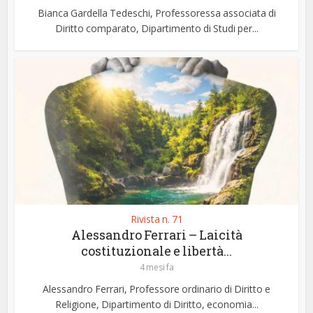
Bianca Gardella Tedeschi, Professoressa associata di
Diritto comparato, Dipartimento di Studi per...
Rivista n. 71
Alessandro Ferrari – Laicità
costituzionale e libertà...
4 mesi fa
Alessandro Ferrari, Professore ordinario di Diritto e
Religione, Dipartimento di Diritto, economia...