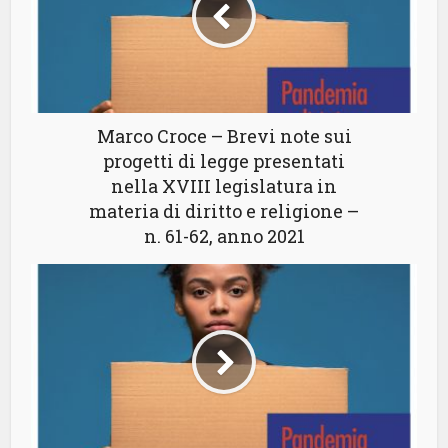
Marco Croce – Brevi note sui
progetti di legge presentati
nella XVIII legislatura in
materia di diritto e religione –
n. 61-62, anno 2021