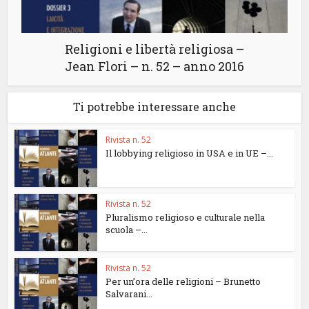
Religioni e libertà religiosa –
Jean Flori – n. 52 – anno 2016
Ti potrebbe interessare anche
Rivista n. 52
Il lobbying religioso in USA e in UE –...
Rivista n. 52
Pluralismo religioso e culturale nella
scuola –...
Rivista n. 52
Per un’ora delle religioni – Brunetto
Salvarani...