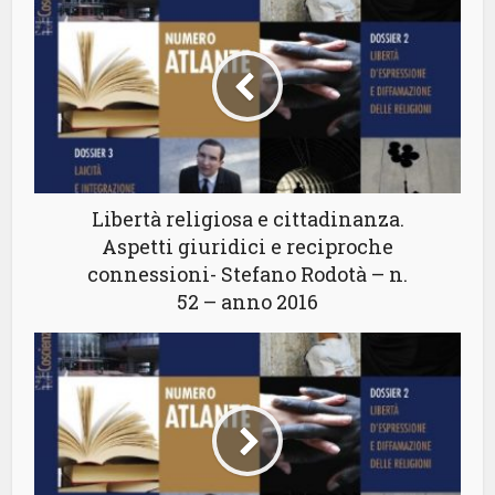
Libertà religiosa e cittadinanza.
Aspetti giuridici e reciproche
connessioni- Stefano Rodotà – n.
52 – anno 2016