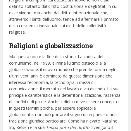
definito soltanto dal diritto costituzionale degli Stati in cui
esse vivono, ma anche dal diritto internazionale che,
attraverso i diritti dell’uomo, tende ad affermare il primato
della coscienza individuale sui diritti delle collettività
religiose.
Religioni e globalizzazione
Ma questa non è la fine della storia. La caduta del
comunismo, nel 1989, elimina l’ultimo ostacolo alla
globalizzazione: il nuovo mondo che prende forma negli
ultimi venti anni è dominato da questa dimensione che
interessa l’economia, la tecnologia, i mezzi di
comunicazione, il mercato del lavoro e via dicendo. La sua
principale caratteristica è la deterritorializzazione, l’assenza
di confini e di patrie. Anche il diritto deve essere concepito
in questi termini poiché, per essere applicabile
globalmente, non può portare il segno di un paese o una
tradizione giuridica particolare. Come ha rilevato Natalino
Irti, Kelsen e la sua
Teoria pura del diritto
divengono il