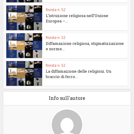
Rivista n. 52
L’istruzione religiosa nell’Unione
Europea –...
Rivista n. 52
Diffamazione religiosa, stigmatizzazione
e norme...
Rivista n. 52
La diffamazione delle religioni. Un
braccio di ferro...
Info sull'autore