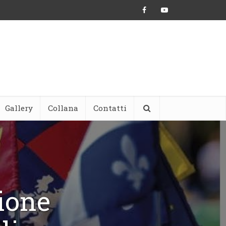
Gallery
Collana
Contatti
ione