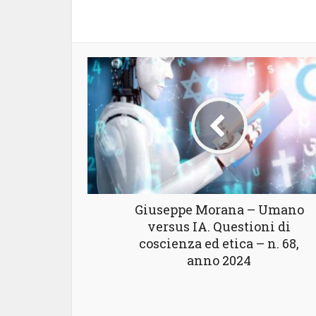
Giuseppe Morana – Umano
versus IA. Questioni di
coscienza ed etica – n. 68,
anno 2024