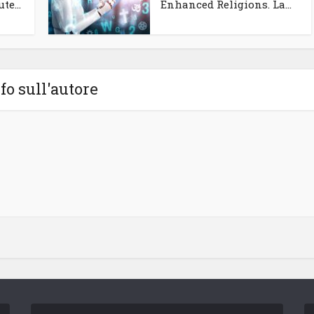
te...
Enhanced Religions. La...
fo sull'autore