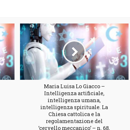
Maria Luisa Lo Giacco –
Intelligenza artificiale,
intelligenza umana,
intelligenza spirituale. La
Chiesa cattolica e la
regolamentazione del
‘cervello meccanico’ – n. 68,