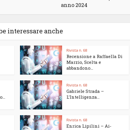
anno 2024
be interessare anche
Rivista n. 68
Recensione a Raffaella Di
Marzio, Scelta e
abbandono...
Rivista n. 68
Gabriele Strada –
...
L’Intelligenza...
Rivista n. 68
Enrica Lipilini – Ai-