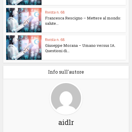
Rivista n. 68
Francesca Rescigno – Mettere al mondo:
salute...
Rivista n. 68
Giuseppe Morana – Umano versus IA.
Questioni di...
Info sull'autore
aidlr