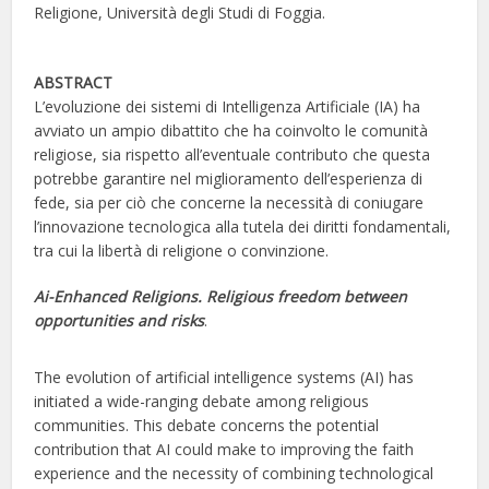
Religione, Università degli Studi di Foggia.
ABSTRACT
L’evoluzione dei sistemi di Intelligenza Artificiale (IA) ha
avviato un ampio dibattito che ha coinvolto le comunità
religiose, sia rispetto all’eventuale contributo che questa
potrebbe garantire nel miglioramento dell’esperienza di
fede, sia per ciò che concerne la necessità di coniugare
l’innovazione tecnologica alla tutela dei diritti fondamentali,
tra cui la libertà di religione o convinzione.
Ai-Enhanced Religions. Religious freedom between
opportunities and risks
.
The evolution of artificial intelligence systems (AI) has
initiated a wide-ranging debate among religious
communities. This debate concerns the potential
contribution that AI could make to improving the faith
experience and the necessity of combining technological