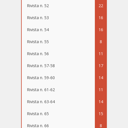
Rivista n. 52
22
Rivista n. 53
16
Rivista n. 54
16
Rivista n. 55
8
Rivista n. 56
11
Rivista n. 57-58
17
Rivista n. 59-60
14
Rivista n. 61-62
11
Rivista n. 63-64
14
Rivista n. 65
15
Rivista n. 66
8