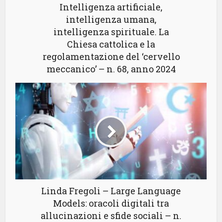
Intelligenza artificiale,
intelligenza umana,
intelligenza spirituale. La
Chiesa cattolica e la
regolamentazione del ‘cervello
meccanico’ – n. 68, anno 2024
Linda Fregoli – Large Language
Models: oracoli digitali tra
allucinazioni e sfide sociali – n.