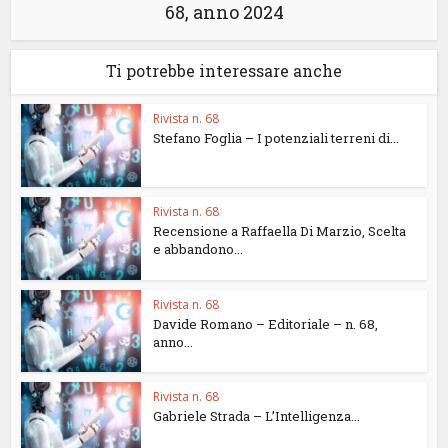
68, anno 2024
Ti potrebbe interessare anche
Rivista n. 68
Stefano Foglia – I potenziali terreni di...
Rivista n. 68
Recensione a Raffaella Di Marzio, Scelta
e abbandono...
Rivista n. 68
Davide Romano – Editoriale – n. 68,
anno...
Rivista n. 68
Gabriele Strada – L’Intelligenza...