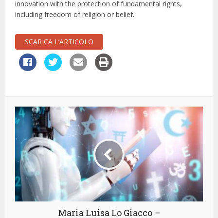
innovation with the protection of fundamental rights,
including freedom of religion or belief.
SCARICA L’ARTICOLO
Maria Luisa Lo Giacco –