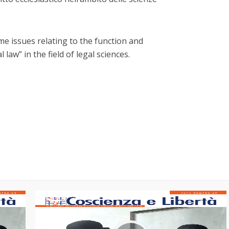
me issues relating to the function and
 law” in the field of legal sciences.