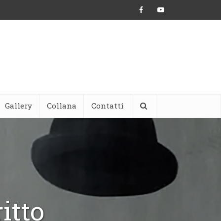
Gallery
Collana
Contatti
itto