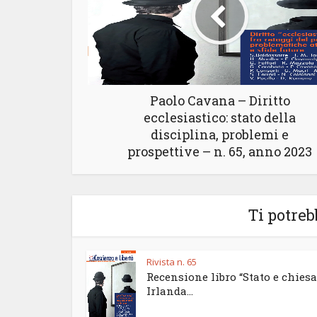
Paolo Cavana – Diritto
ecclesiastico: stato della
disciplina, problemi e
prospettive – n. 65, anno 2023
Ti potreb
Rivista n. 65
Recensione libro “Stato e chiesa
Irlanda...