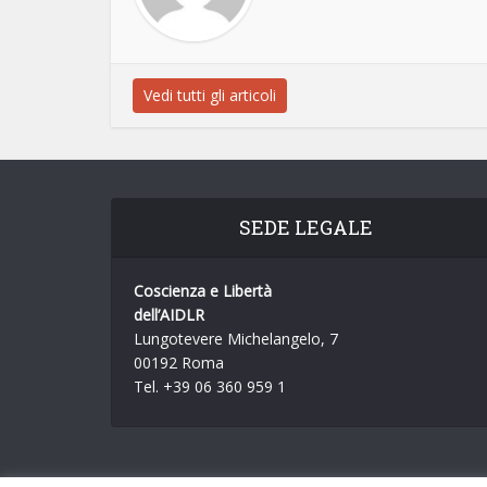
Vedi tutti gli articoli
SEDE LEGALE
Coscienza e Libertà
dell’AIDLR
Lungotevere Michelangelo, 7
00192 Roma
Tel. +39 06 360 959 1