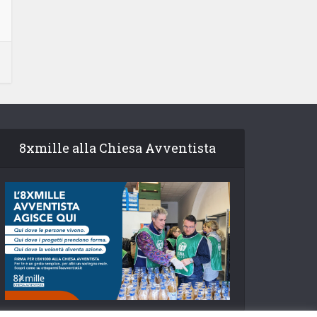
8xmille alla Chiesa Avventista