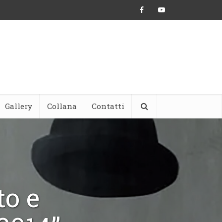
Gallery
Collana
Contatti
to e