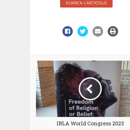
SCARICA L’ARTICOLO
IRLA World Congress 2023