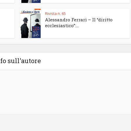
Rivista n. 65
Alessandro Ferrari – Il “diritto
ecclesiastico”:...
fo sull'autore