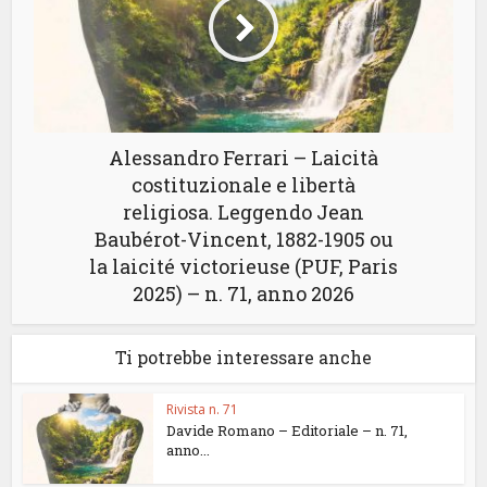
Alessandro Ferrari – Laicità
costituzionale e libertà
religiosa. Leggendo Jean
Baubérot-Vincent, 1882-1905 ou
la laicité victorieuse (PUF, Paris
2025) – n. 71, anno 2026
Ti potrebbe interessare anche
Rivista n. 71
Davide Romano – Editoriale – n. 71,
anno...