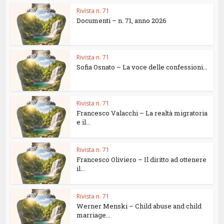
Rivista n. 71
Documenti – n. 71, anno 2026
Rivista n. 71
Sofia Osnato – La voce delle confessioni...
Rivista n. 71
Francesco Valacchi – La realtà migratoria
e il...
Rivista n. 71
Francesco Oliviero – Il diritto ad ottenere
il...
Rivista n. 71
Werner Menski – Child abuse and child
marriage...