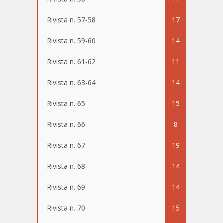
Rivista n. 57-58
17
Rivista n. 59-60
14
Rivista n. 61-62
11
Rivista n. 63-64
14
Rivista n. 65
15
Rivista n. 66
8
Rivista n. 67
19
Rivista n. 68
14
Rivista n. 69
14
Rivista n. 70
15