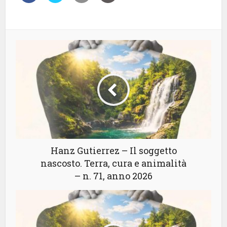
Hanz Gutierrez – Il soggetto
nascosto. Terra, cura e animalità
– n. 71, anno 2026