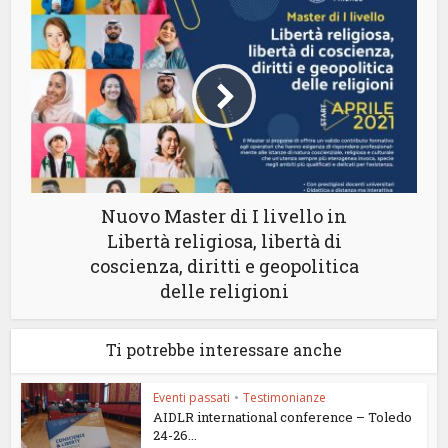
Nuovo Master di I livello in
Libertà religiosa, libertà di
coscienza, diritti e geopolitica
delle religioni
Ti potrebbe interessare anche
Eventi passati
•
Testimonianze
AIDLR international conference – Toledo
24-26...