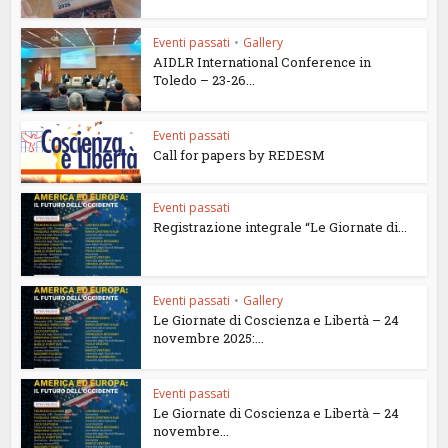
Eventi passati
•
Gallery
AIDLR International Conference in
Toledo – 23-26...
Eventi passati
Call for papers by REDESM
Eventi passati
Registrazione integrale “Le Giornate di...
Eventi passati
•
Gallery
Le Giornate di Coscienza e Libertà – 24
novembre 2025:...
Eventi passati
Le Giornate di Coscienza e Libertà – 24
novembre...