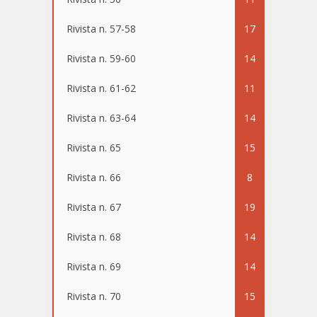
Rivista n. 57-58
17
Rivista n. 59-60
14
Rivista n. 61-62
11
Rivista n. 63-64
14
Rivista n. 65
15
Rivista n. 66
8
Rivista n. 67
19
Rivista n. 68
14
Rivista n. 69
14
Rivista n. 70
15