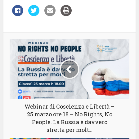
Webinar di Coscienza e Libertà –
25 marzo ore 18 – No Rights, No
People. La Russia è davvero
stretta per molti.