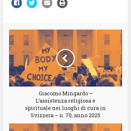
Giacomo Mingardo –
L’assistenza religiosa e
spirituale nei luoghi di cura in
Svizzera – n. 70, anno 2025