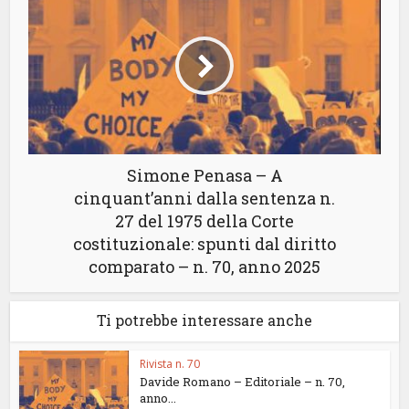
Simone Penasa – A
cinquant’anni dalla sentenza n.
27 del 1975 della Corte
costituzionale: spunti dal diritto
comparato – n. 70, anno 2025
Ti potrebbe interessare anche
Rivista n. 70
Davide Romano – Editoriale – n. 70,
anno...