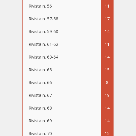
Rivista n. 56
11
Rivista n. 57-58
17
Rivista n. 59-60
14
Rivista n. 61-62
11
Rivista n. 63-64
14
Rivista n. 65
15
Rivista n. 66
8
Rivista n. 67
19
Rivista n. 68
14
Rivista n. 69
14
Rivista n. 70
15