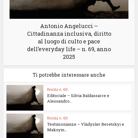
Antonio Angelucci –
Cittadinanza inclusiva, diritto
al luogo di culto e pace
dell’everyday life – n. 69, anno
2025
Ti potrebbe interessare anche
Rivista n. 69
Editoriale – Silvia Baldassarre e
Alessandro...
Rivista n. 69
Testimonianze – Vladyslav Beretskyi e
Maksym...