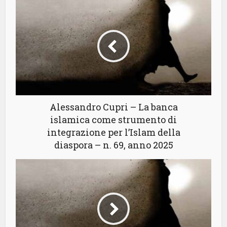
Alessandro Cupri – La banca
islamica come strumento di
integrazione per l’Islam della
diaspora – n. 69, anno 2025