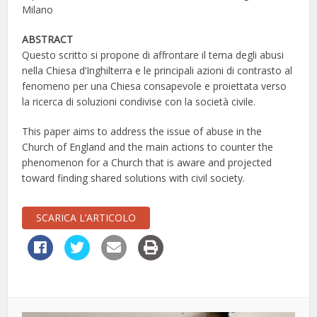
Milano
ABSTRACT
Questo scritto si propone di affrontare il tema degli abusi
nella Chiesa d’Inghilterra e le principali azioni di contrasto al
fenomeno per una Chiesa consapevole e proiettata verso
la ricerca di soluzioni condivise con la società civile.
This paper aims to address the issue of abuse in the
Church of England and the main actions to counter the
phenomenon for a Church that is aware and projected
toward finding shared solutions with civil society.
SCARICA L’ARTICOLO