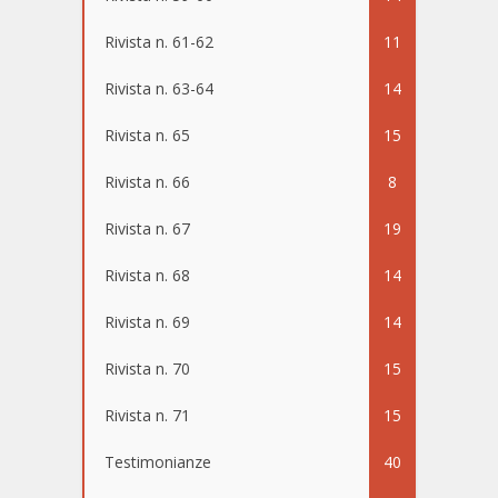
Rivista n. 61-62
11
Rivista n. 63-64
14
Rivista n. 65
15
Rivista n. 66
8
Rivista n. 67
19
Rivista n. 68
14
Rivista n. 69
14
Rivista n. 70
15
Rivista n. 71
15
Testimonianze
40