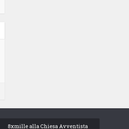
8xmille alla Chiesa Avventista