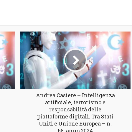
Andrea Casiere – Intelligenza
artificiale, terrorismo e
responsabilità delle
piattaforme digitali. Tra Stati
Uniti e Unione Europea – n.
68, anno 2024