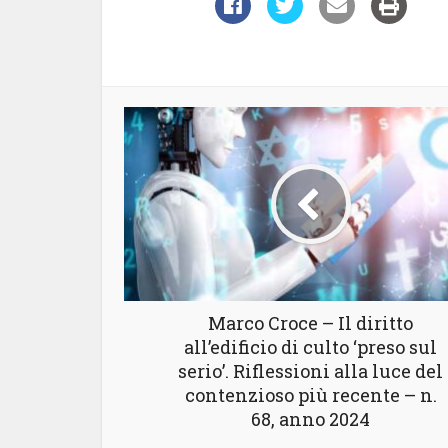
Marco Croce – Il diritto
all’edificio di culto ‘preso sul
serio’. Riflessioni alla luce del
contenzioso più recente – n.
68, anno 2024