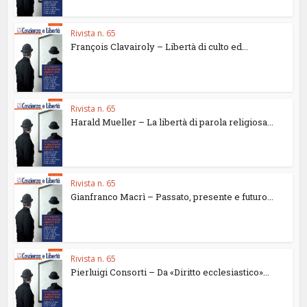
Rivista n. 65
François Clavairoly – Libertà di culto ed...
Rivista n. 65
Harald Mueller – La libertà di parola religiosa...
Rivista n. 65
Gianfranco Macrì – Passato, presente e futuro...
Rivista n. 65
Pierluigi Consorti – Da «Diritto ecclesiastico»...