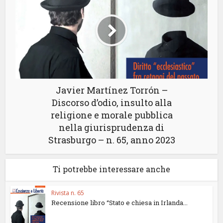
Javier Martínez Torrón –
Discorso d’odio, insulto alla
religione e morale pubblica
nella giurisprudenza di
Strasburgo – n. 65, anno 2023
Ti potrebbe interessare anche
Rivista n. 65
Recensione libro “Stato e chiesa in Irlanda...