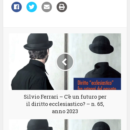
Silvio Ferrari – C’è un futuro per
il diritto ecclesiastico? – n. 65,
anno 2023