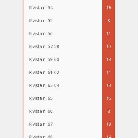
Rivista n. 54
16
Rivista n. 55
8
Rivista n. 56
11
Rivista n. 57-58
17
Rivista n. 59-60
14
Rivista n. 61-62
11
Rivista n. 63-64
14
Rivista n. 65
15
Rivista n. 66
8
Rivista n. 67
19
Rivista n. 68
14