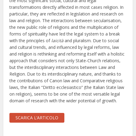
the most significant social, cultural and legal
transformations directly affected in most cases religion. In
particular, they are reflected in legislation and research on
law and religion. The interactions between secularisation,
the new public role of religions and the multiplication of
forms of spirituality have led the legal system to a break
with the principles of
laicità
and pluralism. Due to social
and cultural trends, and influenced by legal reforms, law
and religion is rethinking and reforming itself with a holistic
approach that considers not only State-Church relations,
but the interdisciplinary interactions between Law and
Religion. Due to its interdisciplinary nature, and thanks to
the contributions of Canon law and Comparative religious
laws, the Italian “Diritto ecclesiastico” (the Italian State law
on religion), seems to be one of the most versatile legal
domain of research with the wider potential of growth.
SCARICA L’ARTICOLO