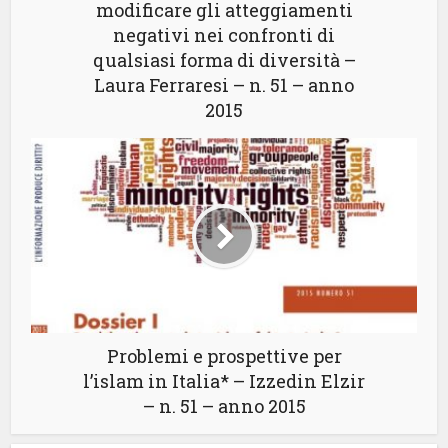
modificare gli atteggiamenti
negativi nei confronti di
qualsiasi forma di diversità –
Laura Ferraresi – n. 51 – anno
2015
Problemi e prospettive per
l’islam in Italia* – Izzedin Elzir
– n. 51 – anno 2015