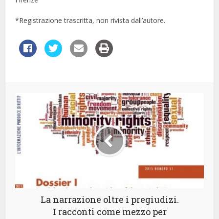
*Registrazione trascritta, non rivista dall’autore.
La narrazione oltre i pregiudizi.
I racconti come mezzo per