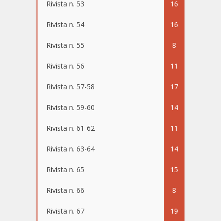
Rivista n. 53
16
Rivista n. 54
16
Rivista n. 55
8
Rivista n. 56
11
Rivista n. 57-58
17
Rivista n. 59-60
14
Rivista n. 61-62
11
Rivista n. 63-64
14
Rivista n. 65
15
Rivista n. 66
8
Rivista n. 67
19