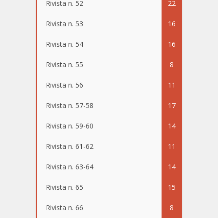
Rivista n. 52
22
Rivista n. 53
16
Rivista n. 54
16
Rivista n. 55
8
Rivista n. 56
11
Rivista n. 57-58
17
Rivista n. 59-60
14
Rivista n. 61-62
11
Rivista n. 63-64
14
Rivista n. 65
15
Rivista n. 66
8