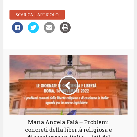
SCARICA L’ARTICOLO
Maria Angela Falà – Problemi
concreti della libertà religiosa e