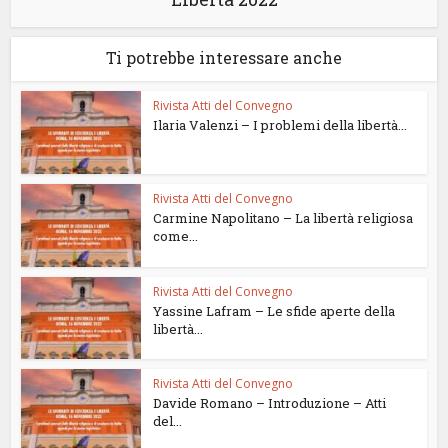
Ti potrebbe interessare anche
Rivista Atti del Convegno
Ilaria Valenzi – I problemi della libertà...
Rivista Atti del Convegno
Carmine Napolitano – La libertà religiosa
come...
Rivista Atti del Convegno
Yassine Lafram – Le sfide aperte della
libertà...
Rivista Atti del Convegno
Davide Romano – Introduzione – Atti
del...