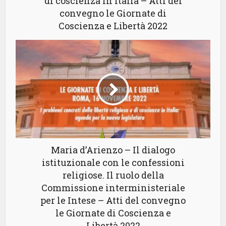
di coscienza in Italia – Atti del
convegno le Giornate di
Coscienza e Libertà 2022
Maria d’Arienzo – Il dialogo
istituzionale con le confessioni
religiose. Il ruolo della
Commissione interministeriale
per le Intese – Atti del convegno
le Giornate di Coscienza e
Libertà 2022