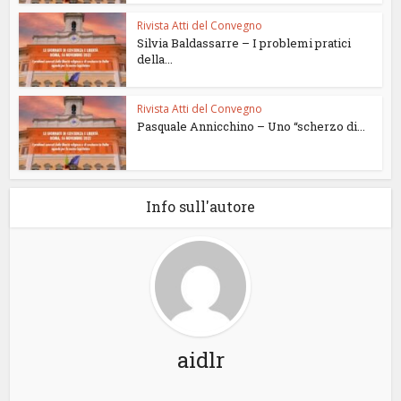
Rivista Atti del Convegno
Silvia Baldassarre – I problemi pratici
della...
Rivista Atti del Convegno
Pasquale Annicchino – Uno “scherzo di...
Info sull'autore
aidlr