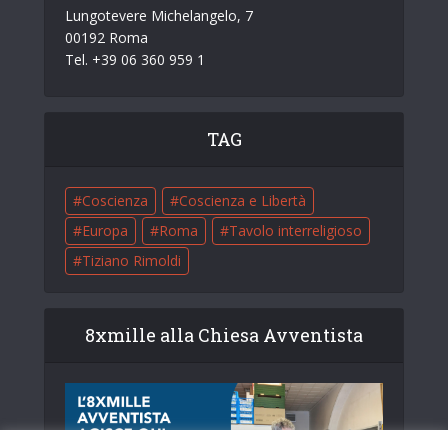
Lungotevere Michelangelo, 7
00192 Roma
Tel. +39 06 360 959 1
TAG
Coscienza
Coscienza e Libertà
Europa
Roma
Tavolo interreligioso
Tiziano Rimoldi
8xmille alla Chiesa Avventista